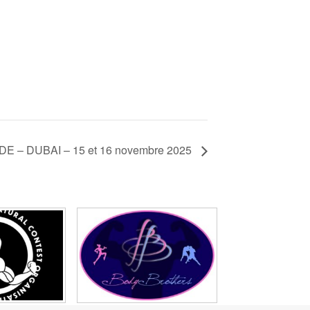
– DUBAI – 15 et 16 novembre 2025