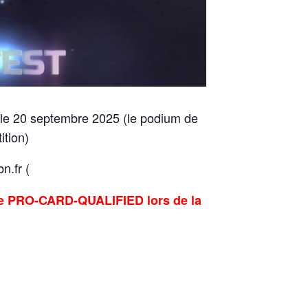
) le 20 septembre 2025 (le podium de
ition)
n.fr (
tre PRO-CARD-QUALIFIED lors de la