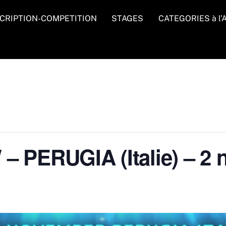
CRIPTION-COMPETITION
STAGES
CATEGORIES à l
PERUGIA (Italie) – 2 