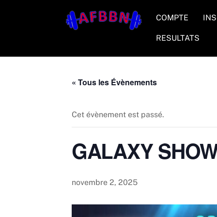
Skip
COMPTE
INS
to
content
RESULTATS
« Tous les Évènements
Cet évènement est passé.
GALAXY SHOW – 
novembre 2, 2025