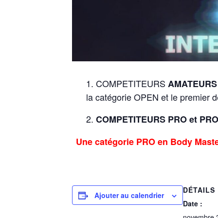
COMPETITEURS
AMATEURS
la catégorie OPEN et le premier d
COMPETITEURS PRO et PRO
Une catégorie PRO en Body Master
DÉTAILS
Ajouter au calendrier
Date :
novembre 