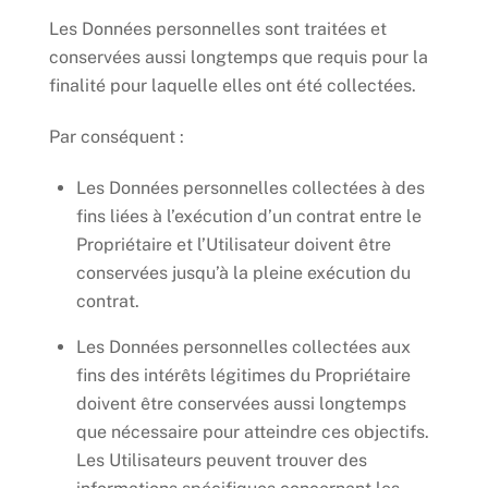
Les Données personnelles sont traitées et
conservées aussi longtemps que requis pour la
finalité pour laquelle elles ont été collectées.
Par conséquent :
Les Données personnelles collectées à des
fins liées à l’exécution d’un contrat entre le
Propriétaire et l’Utilisateur doivent être
conservées jusqu’à la pleine exécution du
contrat.
Les Données personnelles collectées aux
fins des intérêts légitimes du Propriétaire
doivent être conservées aussi longtemps
que nécessaire pour atteindre ces objectifs.
Les Utilisateurs peuvent trouver des