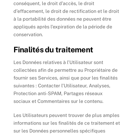
conséquent, le droit d’accès, le droit
d’effacement, le droit de rectification et le droit
à la portabilité des données ne peuvent être
appliqués après l’expiration de la période de
conservation.
Finalités du traitement
Les Données relatives à l’Utilisateur sont
collectées afin de permettre au Propriétaire de
fournir ses Services, ainsi que pour les finalités
suivantes : Contacter l’Utilisateur, Analyses,
Protection anti-SPAM, Partages réseaux
sociaux et Commentaires sur le contenu.
Les Utilisateurs peuvent trouver de plus amples
informations sur les finalités de ce traitement et
sur les Données personnelles spécifiques