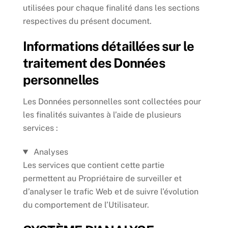
utilisées pour chaque finalité dans les sections
respectives du présent document.
Informations détaillées sur le
traitement des Données
personnelles
Les Données personnelles sont collectées pour
les finalités suivantes à l’aide de plusieurs
services :
Analyses
Les services que contient cette partie
permettent au Propriétaire de surveiller et
d’analyser le trafic Web et de suivre l’évolution
du comportement de l’Utilisateur.