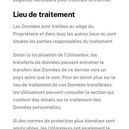
Lieu de traitement
Les Données sont traitées au siège du
Propriétaire et dans tous les autres lieux où sont
situées les parties responsables du traitement.
Selon la localisation de l’Utilisateur, les
transferts de données peuvent entraîner le
transfert des Données de ce dernier vers un
pays autre que le sien. Pour en savoir plus sur le
lieu de traitement de ces Données transférées,
les Utilisateurs peuvent consulter la section qui
contient des détails sur le traitement des
Données personnelles.
Si des normes de protection plus étendues sont
applicables, les Utilisateurs ont également le