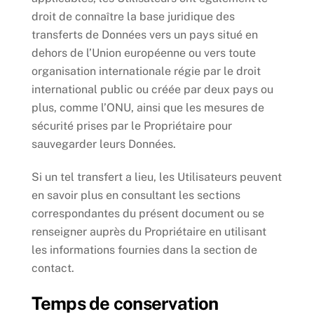
droit de connaître la base juridique des
transferts de Données vers un pays situé en
dehors de l’Union européenne ou vers toute
organisation internationale régie par le droit
international public ou créée par deux pays ou
plus, comme l’ONU, ainsi que les mesures de
sécurité prises par le Propriétaire pour
sauvegarder leurs Données.
Si un tel transfert a lieu, les Utilisateurs peuvent
en savoir plus en consultant les sections
correspondantes du présent document ou se
renseigner auprès du Propriétaire en utilisant
les informations fournies dans la section de
contact.
Temps de conservation