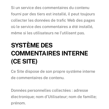
Si un service des commentaires du contenu
fourni par des tiers est installé, il peut toujours
collecter les données de trafic Web des pages
où le service des commentaires a été installé,
même si les utilisateurs ne l’utilisent pas.
SYSTÈME DES
COMMENTAIRES INTERNE
(CE SITE)
Ce Site dispose de son propre système interne
de commentaires de contenu.
Données personnelles collectées : adresse
électronique; nom d’Utilisateur; nom de famille;
prénom.