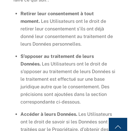
Retirer leur consentement à tout
moment.
Les Utilisateurs ont le droit de
retirer leur consentement s’ils ont déjà
donné leur consentement au traitement de
leurs Données personnelles.
S’opposer au traitement de leurs
Données.
Les Utilisateurs ont le droit de
s’opposer au traitement de leurs Données si
le traitement est effectué sur une base
juridique autre que le consentement. Des
précisions sont ajoutées dans la section
correspondante ci-dessous.
Accéder à leurs Données.
Les Utilisateurs
ont le droit de savoir si les Données sont
traitées par le Propriétaire, d’obtenir des