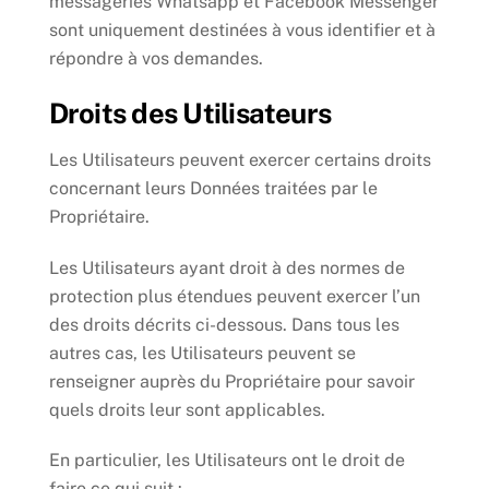
messageries Whatsapp et Facebook Messenger
sont uniquement destinées à vous identifier et à
répondre à vos demandes.
Droits des Utilisateurs
Les Utilisateurs peuvent exercer certains droits
concernant leurs Données traitées par le
Propriétaire.
Les Utilisateurs ayant droit à des normes de
protection plus étendues peuvent exercer l’un
des droits décrits ci-dessous. Dans tous les
autres cas, les Utilisateurs peuvent se
renseigner auprès du Propriétaire pour savoir
quels droits leur sont applicables.
En particulier, les Utilisateurs ont le droit de
faire ce qui suit :