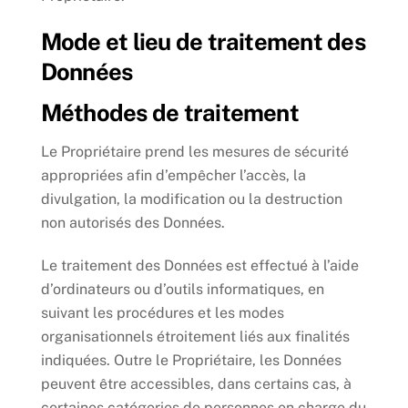
Mode et lieu de traitement des
Données
Méthodes de traitement
Le Propriétaire prend les mesures de sécurité
appropriées afin d’empêcher l’accès, la
divulgation, la modification ou la destruction
non autorisés des Données.
Le traitement des Données est effectué à l’aide
d’ordinateurs ou d’outils informatiques, en
suivant les procédures et les modes
organisationnels étroitement liés aux finalités
indiquées. Outre le Propriétaire, les Données
peuvent être accessibles, dans certains cas, à
certaines catégories de personnes en charge du