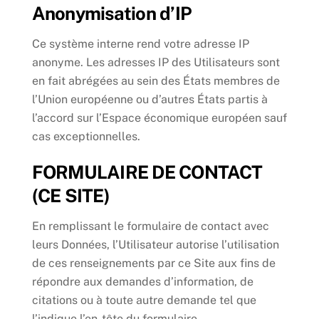
Anonymisation d’IP
Ce système interne rend votre adresse IP
anonyme. Les adresses IP des Utilisateurs sont
en fait abrégées au sein des États membres de
l’Union européenne ou d’autres États partis à
l’accord sur l’Espace économique européen sauf
cas exceptionnelles.
FORMULAIRE DE CONTACT
(CE SITE)
En remplissant le formulaire de contact avec
leurs Données, l’Utilisateur autorise l’utilisation
de ces renseignements par ce Site aux fins de
répondre aux demandes d’information, de
citations ou à toute autre demande tel que
l’indique l’en-tête du formulaire.