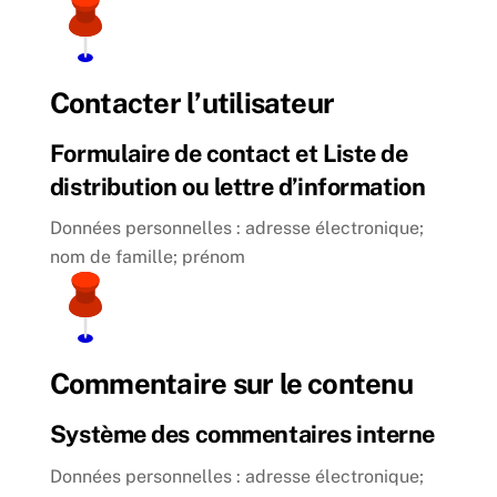
Contacter l’utilisateur
Formulaire de contact et Liste de
distribution ou lettre d’information
Données personnelles : adresse électronique;
nom de famille; prénom
Commentaire sur le contenu
Système des commentaires interne
Données personnelles : adresse électronique;