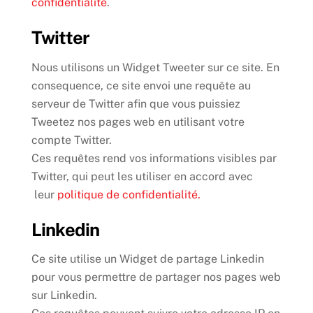
confidentialité
.
Twitter
Nous utilisons un Widget Tweeter sur ce site. En
consequence, ce site envoi une requête au
serveur de Twitter afin que vous puissiez
Tweetez nos pages web en utilisant votre
compte Twitter.
Ces requêtes rend vos informations visibles par
Twitter, qui peut les utiliser en accord avec
leur
politique de confidentialité.
Linkedin
Ce site utilise un Widget de partage Linkedin
pour vous permettre de partager nos pages web
sur Linkedin.