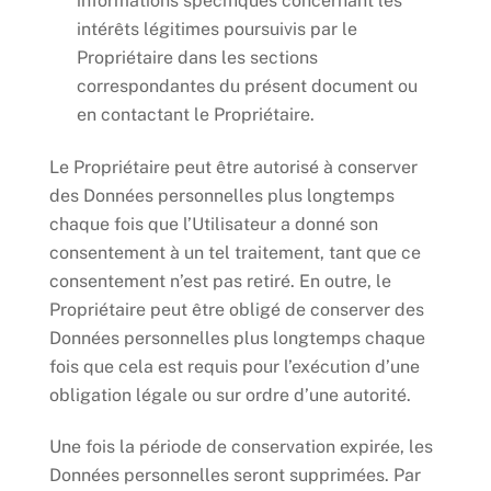
informations spécifiques concernant les
intérêts légitimes poursuivis par le
Propriétaire dans les sections
correspondantes du présent document ou
en contactant le Propriétaire.
Le Propriétaire peut être autorisé à conserver
des Données personnelles plus longtemps
chaque fois que l’Utilisateur a donné son
consentement à un tel traitement, tant que ce
consentement n’est pas retiré. En outre, le
Propriétaire peut être obligé de conserver des
Données personnelles plus longtemps chaque
fois que cela est requis pour l’exécution d’une
obligation légale ou sur ordre d’une autorité.
Une fois la période de conservation expirée, les
Données personnelles seront supprimées. Par