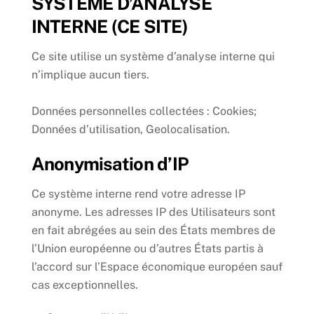
SYSTÈME D’ANALYSE
INTERNE (CE SITE)
Ce site utilise un système d’analyse interne qui
n’implique aucun tiers.
Données personnelles collectées : Cookies;
Données d’utilisation, Geolocalisation.
Anonymisation d’IP
Ce système interne rend votre adresse IP
anonyme. Les adresses IP des Utilisateurs sont
en fait abrégées au sein des États membres de
l’Union européenne ou d’autres États partis à
l’accord sur l’Espace économique européen sauf
cas exceptionnelles.