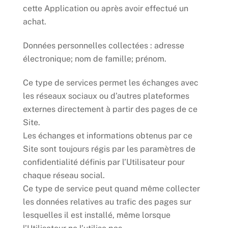
cette Application ou après avoir effectué un
achat.
Données personnelles collectées : adresse
électronique; nom de famille; prénom.
Ce type de services permet les échanges avec
les réseaux sociaux ou d’autres plateformes
externes directement à partir des pages de ce
Site.
Les échanges et informations obtenus par ce
Site sont toujours régis par les paramètres de
confidentialité définis par l’Utilisateur pour
chaque réseau social.
Ce type de service peut quand même collecter
les données relatives au trafic des pages sur
lesquelles il est installé, même lorsque