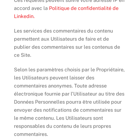
Ces requêtes peuvent suivre votre adresse IP en
accord avec la
Politique de confidentialité de
Linkedin.
Les services des commentaires du contenu
permettent aux Utilisateurs de faire et de
publier des commentaires sur les contenus de
ce Site.
Selon les paramètres choisis par le Propriétaire,
les Utilisateurs peuvent laisser des
commentaires anonymes. Toute adresse
électronique fournie par l’Utilisateur au titre des
Données Personnelles pourra être utilisée pour
envoyer des notifications de commentaires sur
le même contenu. Les Utilisateurs sont
responsables du contenu de leurs propres
commentaires.