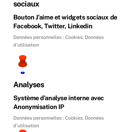
sociaux
Bouton J’aime et widgets sociaux de
Facebook, Twitter, Linkedin
Données personnelles : Cookies; Données
d’utilisation
Analyses
Système d’analyse interne avec
Anonymisation IP
Données personnelles : Cookies; Données
d’utilisation