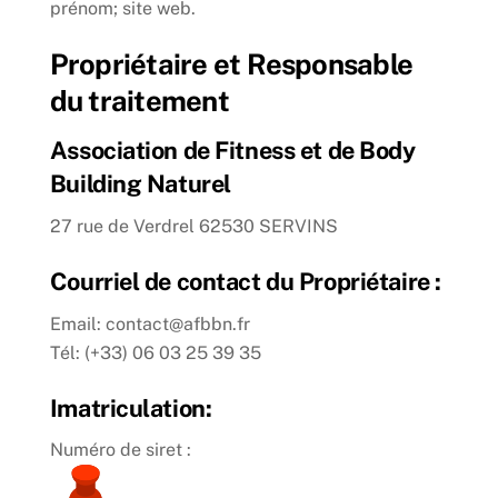
prénom; site web.
Propriétaire et Responsable
du traitement
Association de Fitness et de Body
Building Naturel
27 rue de Verdrel 62530 SERVINS
Courriel de contact du Propriétaire :
Email: contact@afbbn.fr
Tél: (+33) 06 03 25 39 35
Imatriculation:
Numéro de siret :