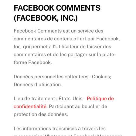
FACEBOOK COMMENTS
(FACEBOOK, INC.)
Facebook Comments est un service des
commentaires de contenu offert par Facebook,
Inc. qui permet à l’Utilisateur de laisser des
commentaires et de les partager sur la plate-
forme Facebook.
Données personnelles collectées : Cookies;
Données d’utilisation.
Lieu de traitement : États-Unis –
Politique de
confidentialité
. Participant au bouclier de
protection des données.
Les informations transmises à travers les