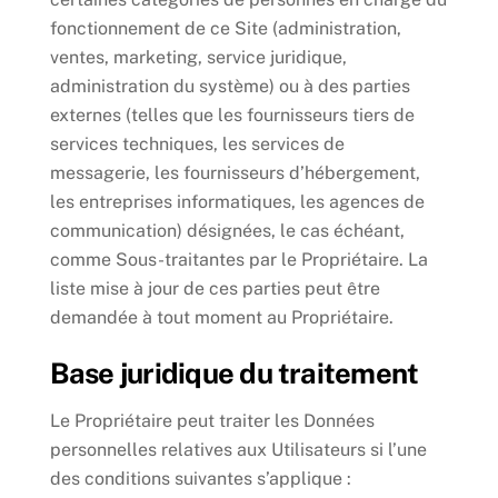
fonctionnement de ce Site (administration,
ventes, marketing, service juridique,
administration du système) ou à des parties
externes (telles que les fournisseurs tiers de
services techniques, les services de
messagerie, les fournisseurs d’hébergement,
les entreprises informatiques, les agences de
communication) désignées, le cas échéant,
comme Sous-traitantes par le Propriétaire. La
liste mise à jour de ces parties peut être
demandée à tout moment au Propriétaire.
Base juridique du traitement
Le Propriétaire peut traiter les Données
personnelles relatives aux Utilisateurs si l’une
des conditions suivantes s’applique :