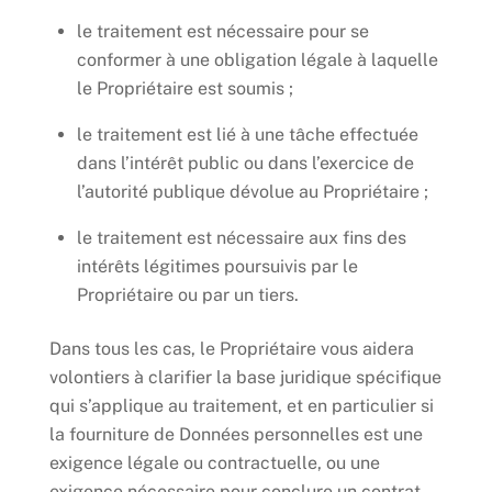
le traitement est nécessaire pour se
conformer à une obligation légale à laquelle
le Propriétaire est soumis ;
le traitement est lié à une tâche effectuée
dans l’intérêt public ou dans l’exercice de
l’autorité publique dévolue au Propriétaire ;
le traitement est nécessaire aux fins des
intérêts légitimes poursuivis par le
Propriétaire ou par un tiers.
Dans tous les cas, le Propriétaire vous aidera
volontiers à clarifier la base juridique spécifique
qui s’applique au traitement, et en particulier si
la fourniture de Données personnelles est une
exigence légale ou contractuelle, ou une
exigence nécessaire pour conclure un contrat.