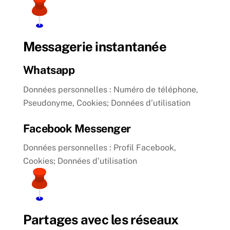
Messagerie instantanée
Whatsapp
Données personnelles : Numéro de téléphone,
Pseudonyme, Cookies; Données d’utilisation
Facebook Messenger
Données personnelles : Profil Facebook,
Cookies; Données d’utilisation
Partages avec les réseaux