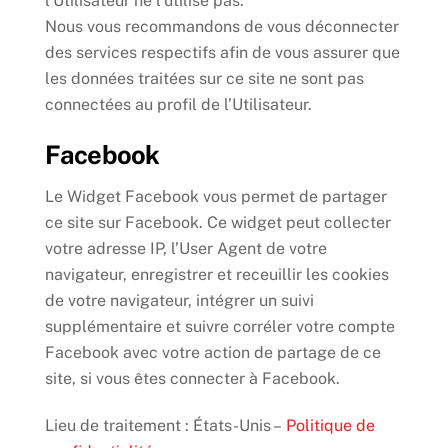
l’Utilisateur ne l’utilise pas.
Nous vous recommandons de vous déconnecter
des services respectifs afin de vous assurer que
les données traitées sur ce site ne sont pas
connectées au profil de l’Utilisateur.
Facebook
Le Widget Facebook vous permet de partager
ce site sur Facebook. Ce widget peut collecter
votre adresse IP, l’User Agent de votre
navigateur, enregistrer et receuillir les cookies
de votre navigateur, intégrer un suivi
supplémentaire et suivre corréler votre compte
Facebook avec votre action de partage de ce
site, si vous êtes connecter à Facebook.
Lieu de traitement : États-Unis –
Politique de