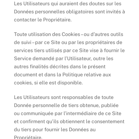
Les Utilisateurs qui auraient des doutes sur les
Données personnelles obligatoires sont invités à
contacter le Propriétaire.
Toute utilisation des Cookies – ou d’autres outils
de suivi – par ce Site ou par les propriétaires de
services tiers utilisés par ce Site vise à fournir le
Service demandé par l’Utilisateur, outre les
autres finalités décrites dans le présent
document et dans la Politique relative aux
cookies, si elle est disponible.
Les Utilisateurs sont responsables de toute
Donnée personnelle de tiers obtenue, publiée
ou communiquée par l’intermédiaire de ce Site
et confirment qu’ils obtiennent le consentement
du tiers pour fournir les Données au
Propriétaire.