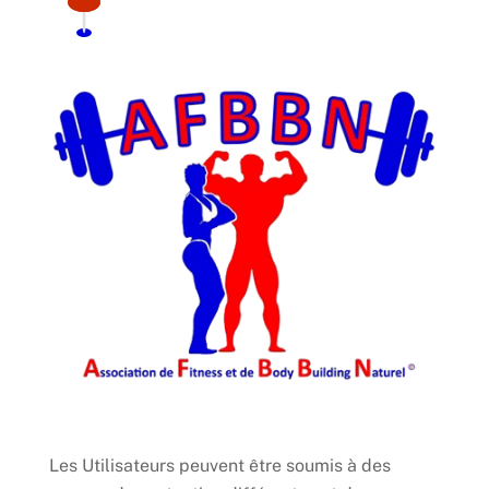
Les Utilisateurs peuvent être soumis à des