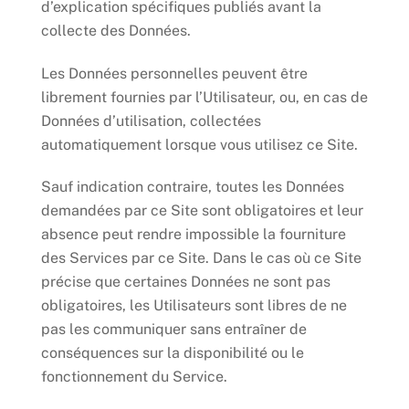
d’explication spécifiques publiés avant la
collecte des Données.
Les Données personnelles peuvent être
librement fournies par l’Utilisateur, ou, en cas de
Données d’utilisation, collectées
automatiquement lorsque vous utilisez ce Site.
Sauf indication contraire, toutes les Données
demandées par ce Site sont obligatoires et leur
absence peut rendre impossible la fourniture
des Services par ce Site. Dans le cas où ce Site
précise que certaines Données ne sont pas
obligatoires, les Utilisateurs sont libres de ne
pas les communiquer sans entraîner de
conséquences sur la disponibilité ou le
fonctionnement du Service.