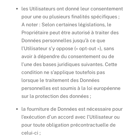
les Utilisateurs ont donné leur consentement
pour une ou plusieurs finalités spécifiques ;
A noter : Selon certaines législations, le
Propriétaire peut être autorisé à traiter des
Données personnelles jusqu’à ce que
l’Utilisateur s’y oppose (« opt-out »), sans
avoir à dépendre du consentement ou de
l’une des bases juridiques suivantes. Cette
condition ne s’applique toutefois pas
lorsque le traitement des Données
personnelles est soumis à la loi européenne
sur la protection des données ;
la fourniture de Données est nécessaire pour
l’exécution d’un accord avec l’Utilisateur ou
pour toute obligation précontractuelle de
celui-ci ;