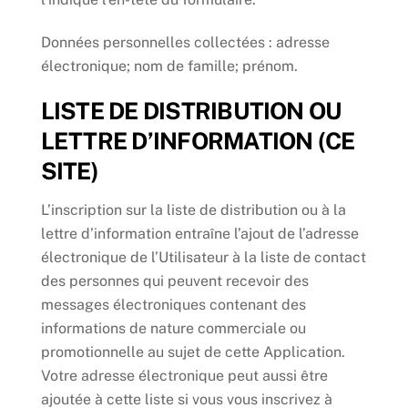
Données personnelles collectées : adresse
électronique; nom de famille; prénom.
LISTE DE DISTRIBUTION OU
LETTRE D’INFORMATION (CE
SITE)
L’inscription sur la liste de distribution ou à la
lettre d’information entraîne l’ajout de l’adresse
électronique de l’Utilisateur à la liste de contact
des personnes qui peuvent recevoir des
messages électroniques contenant des
informations de nature commerciale ou
promotionnelle au sujet de cette Application.
Votre adresse électronique peut aussi être
ajoutée à cette liste si vous vous inscrivez à