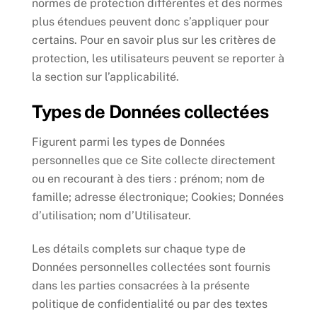
normes de protection différentes et des normes
plus étendues peuvent donc s’appliquer pour
certains. Pour en savoir plus sur les critères de
protection, les utilisateurs peuvent se reporter à
la section sur l’applicabilité.
Types de Données collectées
Figurent parmi les types de Données
personnelles que ce Site collecte directement
ou en recourant à des tiers : prénom; nom de
famille; adresse électronique; Cookies; Données
d’utilisation; nom d’Utilisateur.
Les détails complets sur chaque type de
Données personnelles collectées sont fournis
dans les parties consacrées à la présente
politique de confidentialité ou par des textes