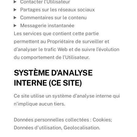
Contacter l’Utilisateur
Partages sur les réseaux sociaux
Commentaires sur le contenu
Messagerie instantanée
Les services que contient cette partie
permettent au Propriétaire de surveiller et
d’analyser le trafic Web et de suivre l’évolution
du comportement de l’Utilisateur.
SYSTÈME D’ANALYSE
INTERNE (CE SITE)
Ce site utilise un système d’analyse interne qui
n’implique aucun tiers.
Données personnelles collectées : Cookies;
Données d’utilisation, Geolocalisation.