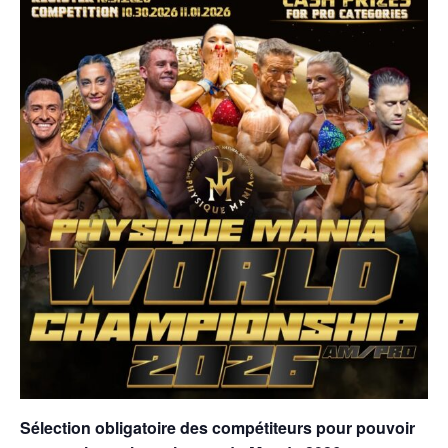
Sélection obligatoire des compétiteurs pour pouvoir