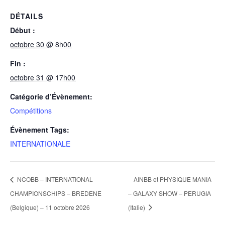
DÉTAILS
Début :
octobre 30 @ 8h00
Fin :
octobre 31 @ 17h00
Catégorie d’Évènement:
Compétitions
Évènement Tags:
INTERNATIONALE
NCOBB – INTERNATIONAL
AINBB et PHYSIQUE MANIA
CHAMPIONSCHIPS – BREDENE
– GALAXY SHOW – PERUGIA
(Belgique) – 11 octobre 2026
(Italie)