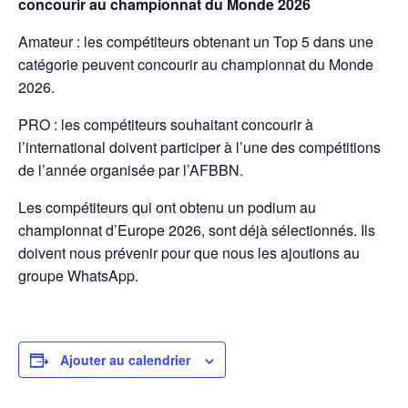
concourir au championnat du Monde 2026
Amateur : les compétiteurs obtenant un Top 5 dans une
catégorie peuvent concourir au championnat du Monde
2026.
PRO : les compétiteurs souhaitant concourir à
l’international doivent participer à l’une des compétitions
de l’année organisée par l’AFBBN.
Les compétiteurs qui ont obtenu un podium au
championnat d’Europe 2026, sont déjà sélectionnés. Ils
doivent nous prévenir pour que nous les ajoutions au
groupe WhatsApp.
Ajouter au calendrier