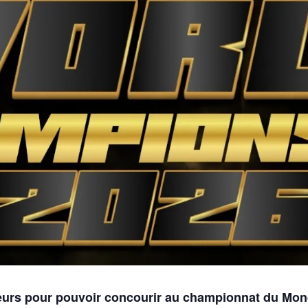
teurs pour pouvoir concourir au championnat du Mo