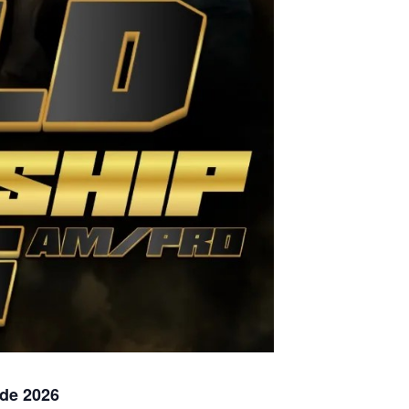
nde 2026