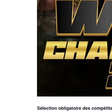
Sélection obligatoire des compéti