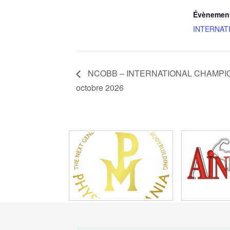
Évènement
INTERNAT
NCOBB – INTERNATIONAL CHAMPION
octobre 2026