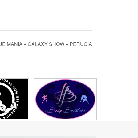
QUE MANIA – GALAXY SHOW – PERUGIA