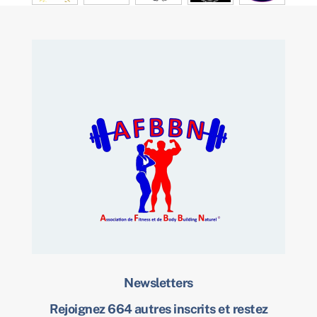
Newsletters
Rejoignez 664 autres inscrits et restez